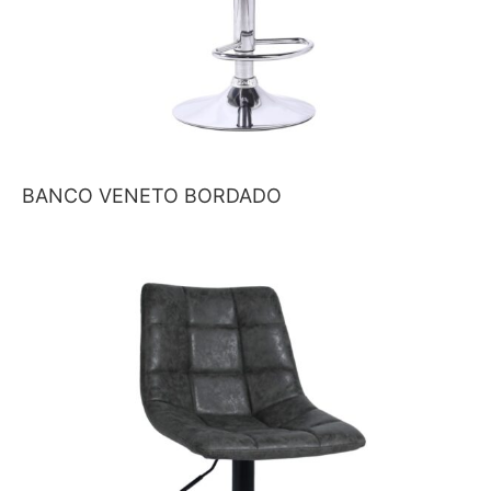
BANCO VENETO BORDADO