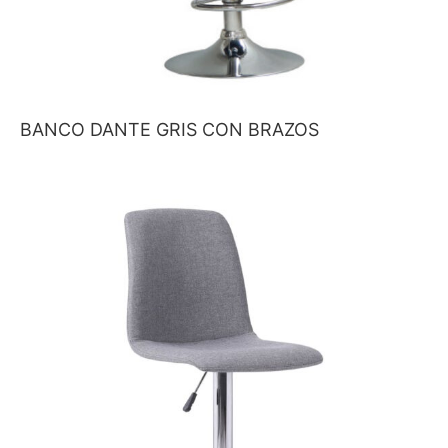
BANCO DANTE GRIS CON BRAZOS