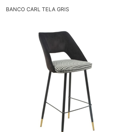
BANCO CARL TELA GRIS