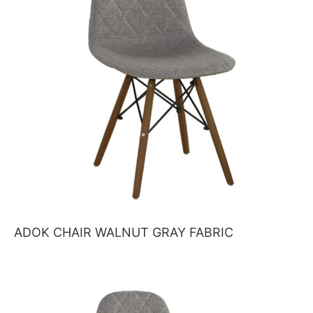
ADOK CHAIR WALNUT GRAY FABRIC