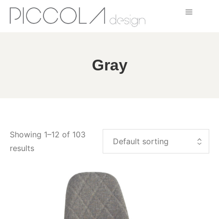
Gray
Showing 1–12 of 103
results