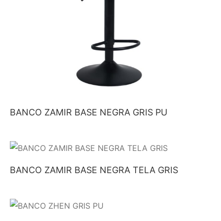
BANCO ZAMIR BASE NEGRA GRIS PU
BANCO ZAMIR BASE NEGRA TELA GRIS