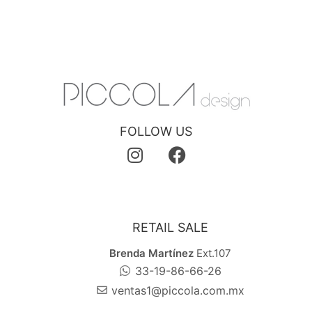
FOLLOW US
RETAIL SALE
Brenda Martínez
Ext.107
33-19-86-66-26
ventas1@piccola.com.mx