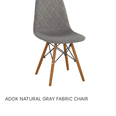
ADOK NATURAL GRAY FABRIC CHAIR