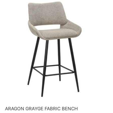
ARAGON GRAYGE FABRIC BENCH