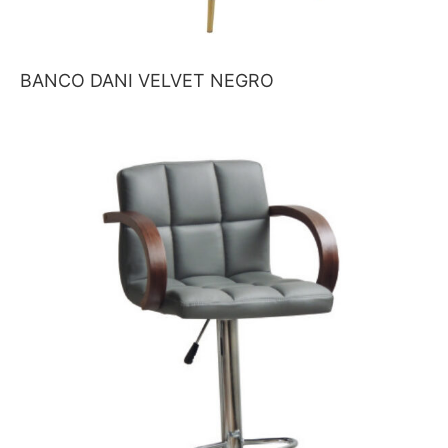
BANCO DANI VELVET NEGRO