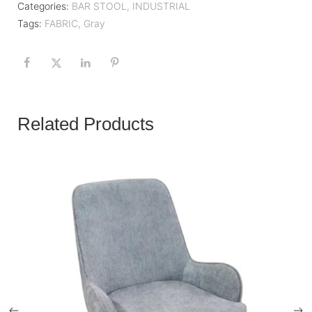
Categories:
BAR STOOL
,
INDUSTRIAL
Tags:
FABRIC
,
Gray
Related Products