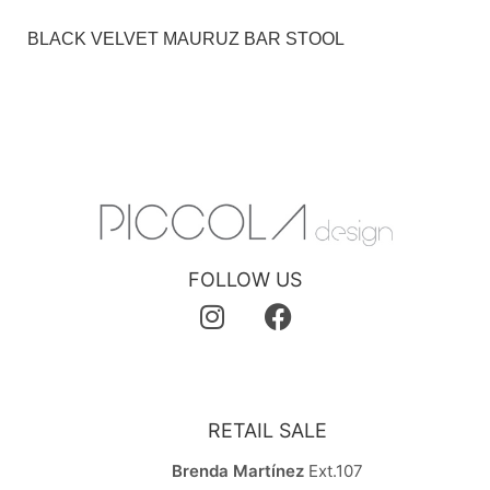
BLACK VELVET MAURUZ BAR STOOL
FOLLOW US
RETAIL SALE
Brenda Martínez
Ext.107