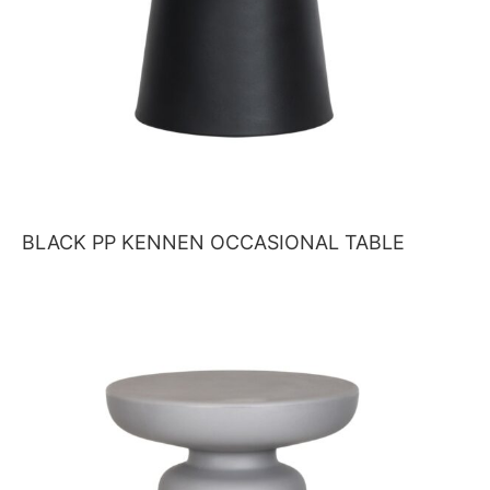
BLACK PP KENNEN OCCASIONAL TABLE