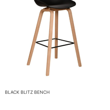
BLACK BLITZ BENCH