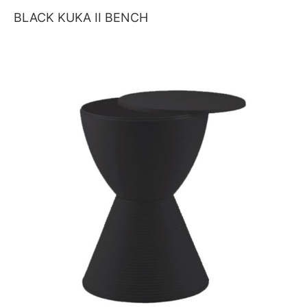
BLACK KUKA II BENCH