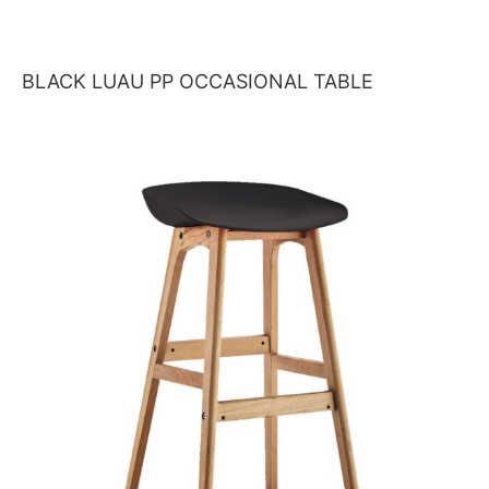
BLACK LUAU PP OCCASIONAL TABLE