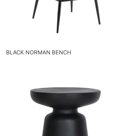
BLACK NORMAN BENCH