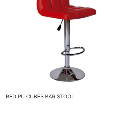
RED PU CUBES BAR STOOL