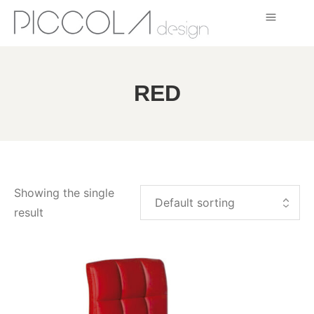
RED
Showing the single
result