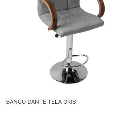
BANCO DANTE TELA GRIS