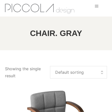
CHAIR. GRAY
Showing the single
result