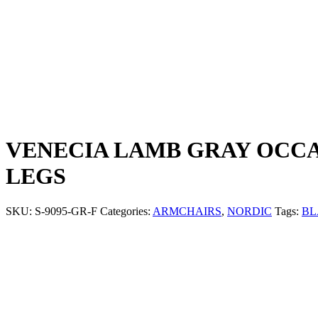
VENECIA LAMB GRAY OCCA
LEGS
SKU:
S-9095-GR-F
Categories:
ARMCHAIRS
,
NORDIC
Tags:
BL